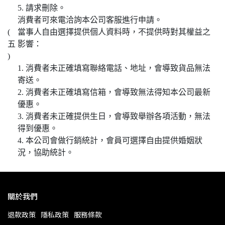
5. 請求刪除。
消費者可來電洽詢本公司客服進行申請。
(
當事人自由選擇提供個人資料時，不提供時對其權益之
五
影響：
)
1. 消費者未正確填寫聯絡電話、地址，會導致貨品無法
寄送。
2. 消費者未正確填寫信箱，會導致無法得知本公司最新
優惠。
3. 消費者未正確提供生日，會導致舉辦各項活動，無法
得到優惠。
4. 本公司會做行銷統計，會員可選擇自由提供婚姻狀
況，協助統計。
關於我們
退款政策
隱私政策
服務條款