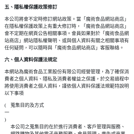
五、隱私權保護政策修訂
本公司將會不定時修訂網站政策。當「魔術食品網站商店」
在隱私權保護政策上有重大修訂時，「魔術食品網站商店」
會不定期在網頁公告相關事項。會員如果對於「魔術食品網
站商店」網站隱私權聲明、或與個人資料有關之相關事項有
任何疑問，可以隨時與「魔術食品網站商店」客服聯絡。
六、個人資料保護法規定
本網站為魔術食品工業股份有限公司經營管理，為了確保消
費者之個人資料、隱私及消費者權益之保護，於交易過程中
將使用消費者之個人資料，謹依個人資料保護法規範特說明
以下事項
(
蒐集目的及方式
一
)
本公司之蒐集目的在於進行消費者、客戶管理與服務、
網路購物及其他電子商務服務、會員管理、廣告或商業