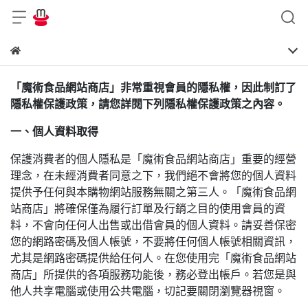
「魔術食品網站商店」非常重視會員的隱私權，因此制訂了
隱私權保護政策，請您詳閱下列隱私權保護政策之內容。
一、個人資料取得
保護消費者的個人隱私是「魔術食品網站商店」重要的經營
理念，在未經消費者同意之下，我們絕不會將您的個人資料
提供予任何與本購物網站服務無關之第三人。「魔術食品網
站商店」將確保僅為履行訂單及行銷之目的使用會員的資
料，不會向任何人出售或出借會員的個人資料。請妥善保密
您的網路密碼及個人帳號，不要將任何個人帳號相關資訊，
尤其是網路密碼提供給任何人。在您使用完「魔術食品網站
商店」所提供的各項服務功能後，務必登出帳戶。若您是與
他人共享電腦或使用公共電腦，切記要關閉瀏覽器視窗。