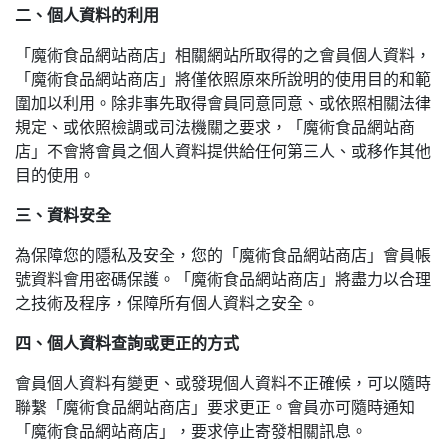
二、個人資料的利用
「魔術食品網站商店」相關網站所取得的之會員個人資料，
「魔術食品網站商店」將僅依照原來所說明的使用目的和範
圍加以利用。除非事先取得會員同意同意、或依照相關法律
規定、或依照檢調或司法機關之要求，「魔術食品網站商
店」不會將會員之個人資料提供給任何第三人、或移作其他
目的使用。
三、資料安全
為保障您的隱私及安全，您的「魔術食品網站商店」會員帳
號資料會用密碼保護。「魔術食品網站商店」將盡力以合理
之技術及程序，保障所有個人資料之安全。
四、個人資料查詢或更正的方式
會員個人資料有變更、或發現個人資料不正確候，可以隨時
聯繫「魔術食品網站商店」要求更正。會員亦可隨時通知
「魔術食品網站商店」，要求停止寄發相關訊息。