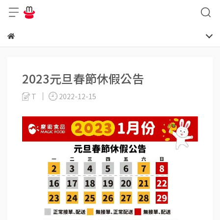
2023元旦春節休假公告
T
2022-12-15