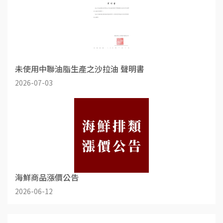
未使用中聯油脂生產之沙拉油 聲明書
2026-07-03
海鮮商品漲價公告
2026-06-12