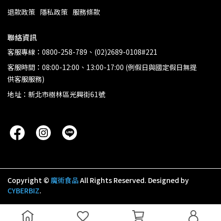
退款政策
隱私政策
服務條款
聯絡資訊
客服專線：0800-258-789、(02)2689-0108#221
客服時間：08:00-12:00、13:00-17:00 (例假日與國定假日無提
供客服服務)
地址：新北市樹林區光興街61號
Copyright ©
魔術食品
All Rights Reserved.
Designed by
CYBERBIZ
.