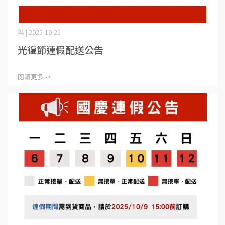
葉 | 2025-10-23
光復節連假配送公告
閱讀更多 ->