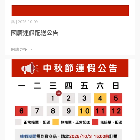
葉 | 2025-10-09
國慶連假配送公告
閱讀更多 ->