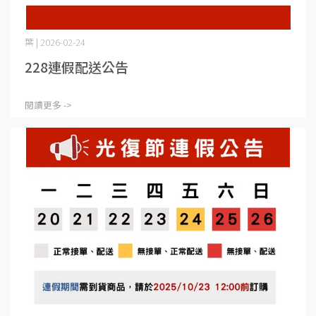
葉 | 2026-02-24
228連假配送公告
閱讀更多 ->