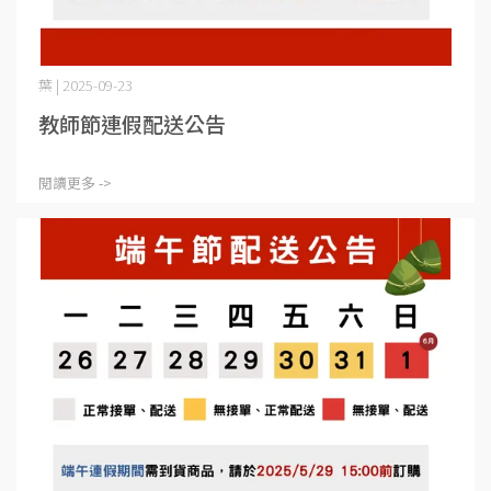
葉 | 2025-09-23
教師節連假配送公告
閱讀更多 ->