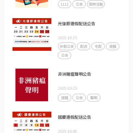
1111
公告
限時活動
光復節連假配送公告
2025-10-23
休假公告
配送
宅配
提醒
公告
非洲豬瘟聲明公告
2025-10-23
提醒
公告
聲明
國慶連假配送公告
2025-10-09