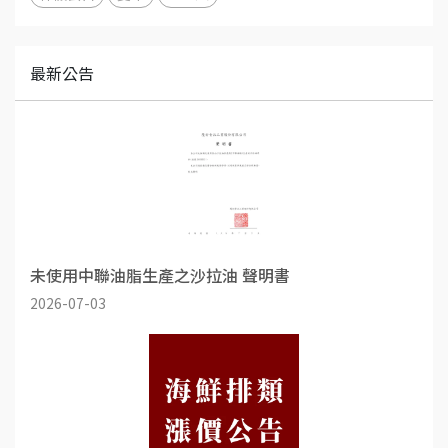
最新公告
未使用中聯油脂生產之沙拉油 聲明書
2026-07-03