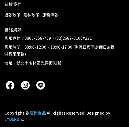
關於我們
退款政策
隱私政策
服務條款
聯絡資訊
客服專線：0800-258-789、(02)2689-0108#221
客服時間：08:00-12:00、13:00-17:00 (例假日與國定假日無提
供客服服務)
地址：新北市樹林區光興街61號
Copyright ©
魔術食品
All Rights Reserved.
Designed by
CYBERBIZ
.