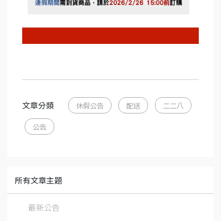
文章分類
休假公告
配送
二二八
公告
所有文章主題
最新公告