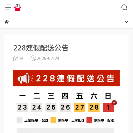
228連假配送公告
葉
2026-02-24