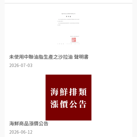
未使用中聯油脂生產之沙拉油 聲明書
2026-07-03
海鮮商品漲價公告
2026-06-12